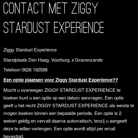
Contact met Ziggy
Stardust Experience
Ziggy Stardust Experience
Standplaats Den Haag, Voorburg, s’Gravenzande
Telefoon 0626 192588
Een optie plaatsen voor Ziggy Stardust Experience??
Mocht u overwegen ZIGGY STARDUST EXPERIENCE te
boeken kunt u een optie op een datum aanvragen. Een optie
geeft u het recht ZIGGY STARDUST EXPERIENCE als eerste te
mogen boeken binnen een bepaalde periode. Een optie is 2
weken geldig en vervalt daarna automatisch, tenzij u aangeeft
deze te willen verlengen. Een optie wordt altijd per email
bevestigd.