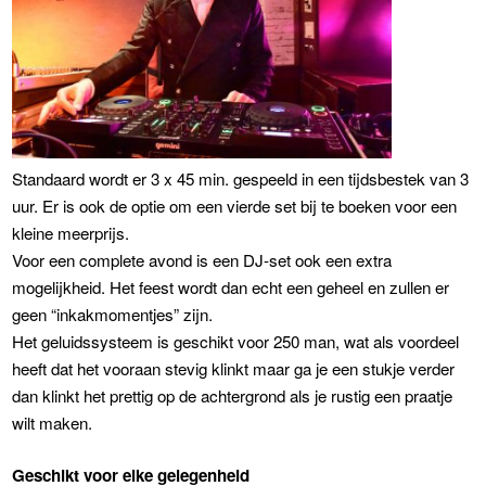
Standaard wordt er 3 x 45 min. gespeeld in een tijdsbestek van 3
uur. Er is ook de optie om een vierde set bij te boeken voor een
kleine meerprijs.
Voor een complete avond is een DJ-set ook een extra
mogelijkheid. Het feest wordt dan echt een geheel en zullen er
geen “inkakmomentjes” zijn.
Het geluidssysteem is geschikt voor 250 man, wat als voordeel
heeft dat het vooraan stevig klinkt maar ga je een stukje verder
dan klinkt het prettig op de achtergrond als je rustig een praatje
wilt maken.
Geschikt voor elke gelegenheid