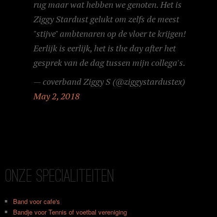
rug maar wat hebben we genoten. Het is
Ziggy Stardust gelukt om zelfs de meest
"stijve" ambtenaren op de vloer te krijgen!
Eerlijk is eerlijk, het is the day after het
gesprek van de dag tussen mijn collega's.
— coverband Ziggy S (@ziggystardustex)
May 2, 2018
onze specialiteiten
Band voor cafe's
Bandje voor Tennis of voetbal vereniging